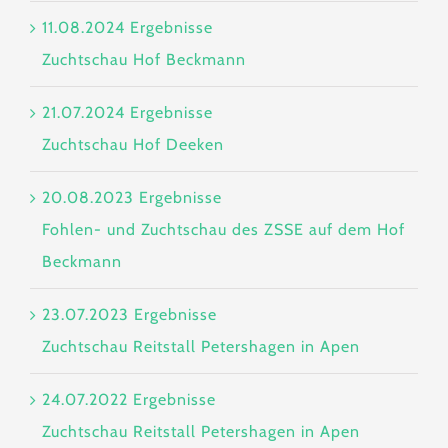
11.08.2024 Ergebnisse
Zuchtschau Hof Beckmann
21.07.2024 Ergebnisse
Zuchtschau Hof Deeken
20.08.2023 Ergebnisse
Fohlen- und Zuchtschau des ZSSE auf dem Hof
Beckmann
23.07.2023 Ergebnisse
Zuchtschau Reitstall Petershagen in Apen
24.07.2022 Ergebnisse
Zuchtschau Reitstall Petershagen in Apen