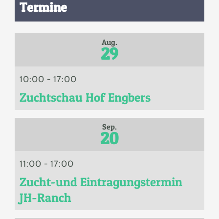
Termine
Aug.
29
10:00
-
17:00
Zuchtschau Hof Engbers
Sep.
20
11:00
-
17:00
Zucht-und Eintragungstermin
JH-Ranch