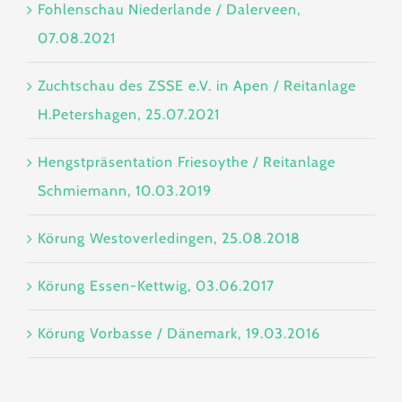
Fohlenschau Niederlande / Dalerveen,
07.08.2021
Zuchtschau des ZSSE e.V. in Apen / Reitanlage
H.Petershagen, 25.07.2021
Hengstpräsentation Friesoythe / Reitanlage
Schmiemann, 10.03.2019
Körung Westoverledingen, 25.08.2018
Körung Essen-Kettwig, 03.06.2017
Körung Vorbasse / Dänemark, 19.03.2016