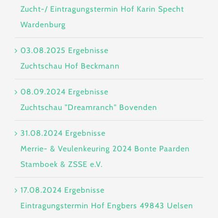
Zucht-/ Eintragungstermin Hof Karin Specht
Wardenburg
03.08.2025 Ergebnisse
Zuchtschau Hof Beckmann
08.09.2024 Ergebnisse
Zuchtschau "Dreamranch" Bovenden
31.08.2024 Ergebnisse
Merrie- & Veulenkeuring 2024 Bonte Paarden
Stamboek & ZSSE e.V.
17.08.2024 Ergebnisse
Eintragungstermin Hof Engbers 49843 Uelsen