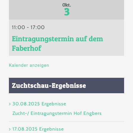
Okt.
3
11:00
-
17:00
Eintragungstermin auf dem
Faberhof
Kalender anzeigen
Zuchtschau-Ergebnisse
30.08.2025 Ergebnisse
Zucht-/ Eintragungstermin Hof Engbers
17.08.2025 Ergebnisse