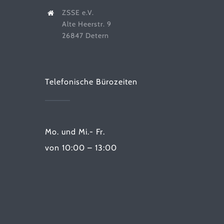
ZSSE e.V.
Alte Heerstr. 9
26847 Detern
Telefonische Bürozeiten
Mo. und Mi.- Fr.
von 10:00 – 13:00