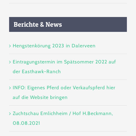
Berichte & News
Hengstenkörung 2023 in Dalerveen
Eintragungstermin im Spätsommer 2022 auf
der Easthawk-Ranch
INFO: Eigenes Pferd oder Verkaufspferd hier
auf die Website bringen
Zuchtschau Emlichheim / Hof H.Beckmann,
08.08.2021