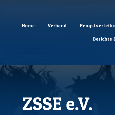
Home
Verband
Hengstverteilu
Berichte
ZSSE e.V.