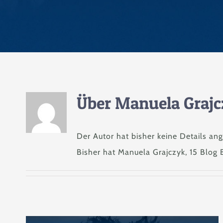
Über
Manuela Grajc
Der Autor hat bisher keine Details an
Bisher hat Manuela Grajczyk, 15 Blog 