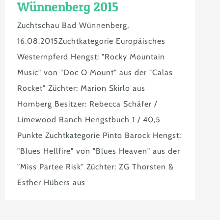
Wünnenberg 2015
Zuchtschau Bad Wünnenberg,
16.08.2015Zuchtkategorie Europäisches
Westernpferd Hengst: "Rocky Mountain
Music" von "Doc O Mount" aus der "Calas
Rocket" Züchter: Marion Skirlo aus
Homberg Besitzer: Rebecca Schäfer /
Limewood Ranch Hengstbuch 1 / 40,5
Punkte Zuchtkategorie Pinto Barock Hengst:
"Blues Hellfire" von "Blues Heaven" aus der
"Miss Partee Risk" Züchter: ZG Thorsten &
Esther Hübers aus