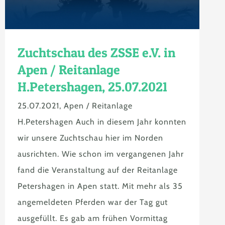
Zuchtschau des ZSSE e.V. in
Apen / Reitanlage
H.Petershagen, 25.07.2021
25.07.2021, Apen / Reitanlage
H.Petershagen Auch in diesem Jahr konnten
wir unsere Zuchtschau hier im Norden
ausrichten. Wie schon im vergangenen Jahr
fand die Veranstaltung auf der Reitanlage
Petershagen in Apen statt. Mit mehr als 35
angemeldeten Pferden war der Tag gut
ausgefüllt. Es gab am frühen Vormittag