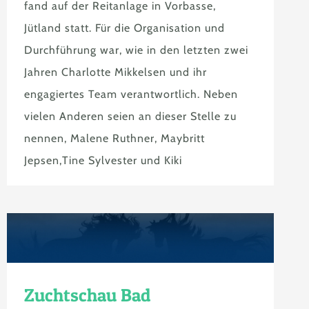
fand auf der Reitanlage in Vorbasse,
Jütland statt. Für die Organisation und
Durchführung war, wie in den letzten zwei
Jahren Charlotte Mikkelsen und ihr
engagiertes Team verantwortlich. Neben
vielen Anderen seien an dieser Stelle zu
nennen, Malene Ruthner, Maybritt
Jepsen,Tine Sylvester und Kiki
Zuchtschau Bad