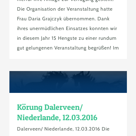
Die Organisation der Veranstaltung hatte
Frau Daria Grajczyk übernommen. Dank
ihres unermüdlichen Einsatzes konnten wir
in diesem Jahr 15 Hengste zu einer rundum
gut gelungenen Veranstaltung begrüßen! Im
Körung Dalerveen/
Niederlande, 12.03.2016
Dalerveen/ Niederlande, 12.03.2016 Die