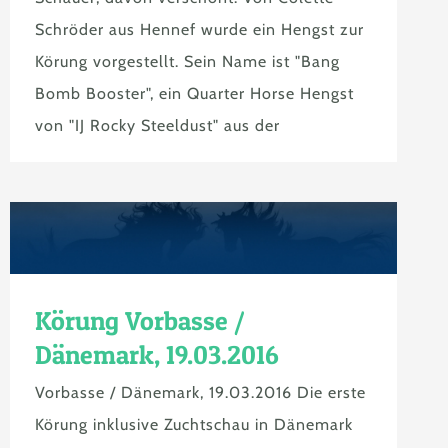
Schröder aus Hennef wurde ein Hengst zur
Körung vorgestellt. Sein Name ist "Bang
Bomb Booster", ein Quarter Horse Hengst
von "IJ Rocky Steeldust" aus der
Körung Vorbasse /
Dänemark, 19.03.2016
Vorbasse / Dänemark, 19.03.2016 Die erste
Körung inklusive Zuchtschau in Dänemark