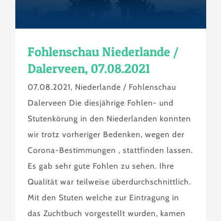
Fohlenschau Niederlande /
Dalerveen, 07.08.2021
07.08.2021, Niederlande / Fohlenschau
Dalerveen Die diesjährige Fohlen- und
Stutenkörung in den Niederlanden konnten
wir trotz vorheriger Bedenken, wegen der
Corona-Bestimmungen , stattfinden lassen.
Es gab sehr gute Fohlen zu sehen. Ihre
Qualität war teilweise überdurchschnittlich.
Mit den Stuten welche zur Eintragung in
das Zuchtbuch vorgestellt wurden, kamen