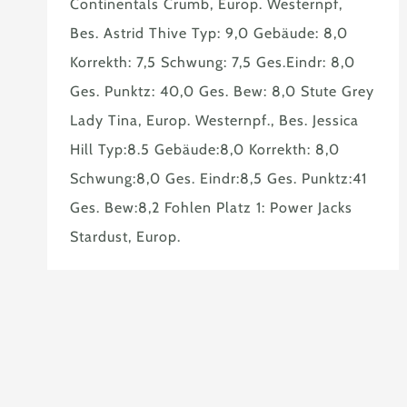
Continentals Crumb, Europ. Westernpf,
Bes. Astrid Thive Typ: 9,0 Gebäude: 8,0
Korrekth: 7,5 Schwung: 7,5 Ges.Eindr: 8,0
Ges. Punktz: 40,0 Ges. Bew: 8,0 Stute Grey
Lady Tina, Europ. Westernpf., Bes. Jessica
Hill Typ:8.5 Gebäude:8,0 Korrekth: 8,0
Schwung:8,0 Ges. Eindr:8,5 Ges. Punktz:41
Ges. Bew:8,2 Fohlen Platz 1: Power Jacks
Stardust, Europ.