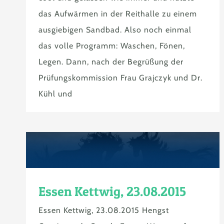
das Aufwärmen in der Reithalle zu einem
ausgiebigen Sandbad. Also noch einmal
das volle Programm: Waschen, Fönen,
Legen. Dann, nach der Begrüßung der
Prüfungskommission Frau Grajczyk und Dr.
Kühl und
Essen Kettwig, 23.08.2015
Essen Kettwig, 23.08.2015 Hengst