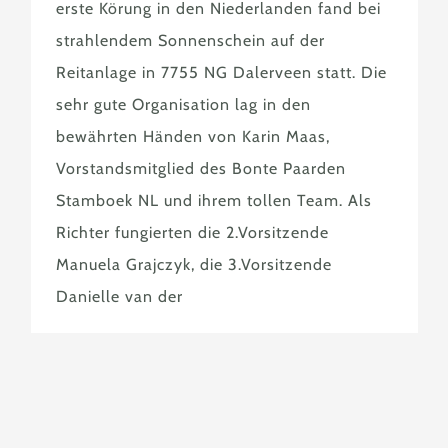
erste Körung in den Niederlanden fand bei
strahlendem Sonnenschein auf der
Reitanlage in 7755 NG Dalerveen statt. Die
sehr gute Organisation lag in den
bewährten Händen von Karin Maas,
Vorstandsmitglied des Bonte Paarden
Stamboek NL und ihrem tollen Team. Als
Richter fungierten die 2.Vorsitzende
Manuela Grajczyk, die 3.Vorsitzende
Danielle van der