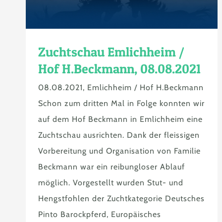
Zuchtschau Emlichheim /
Hof H.Beckmann, 08.08.2021
08.08.2021, Emlichheim / Hof H.Beckmann
Schon zum dritten Mal in Folge konnten wir
auf dem Hof Beckmann in Emlichheim eine
Zuchtschau ausrichten. Dank der fleissigen
Vorbereitung und Organisation von Familie
Beckmann war ein reibungloser Ablauf
möglich. Vorgestellt wurden Stut- und
Hengstfohlen der Zuchtkategorie Deutsches
Pinto Barockpferd, Europäisches