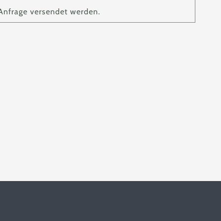
Anfrage versendet werden.