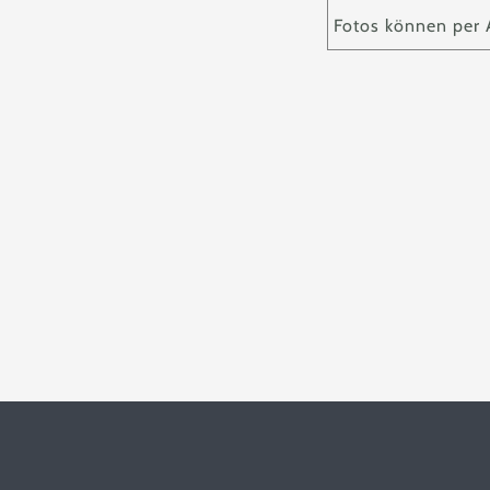
Fotos können per 