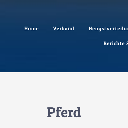
Home
Verband
Hengstverteilu
Berichte
Pferd