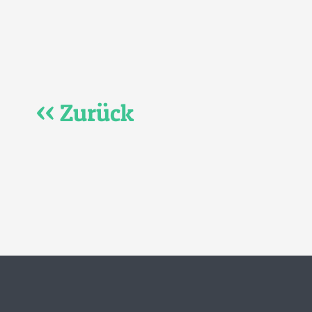
<< Zurück