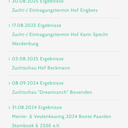
30.08.2025 Ergebnisse
Zucht-/ Eintragungstermin Hof Engbers
17.08.2025 Ergebnisse
Zucht-/ Eintragungstermin Hof Karin Specht
Wardenburg
03.08.2025 Ergebnisse
Zuchtschau Hof Beckmann
08.09.2024 Ergebnisse
Zuchtschau "Dreamranch" Bovenden
31.08.2024 Ergebnisse
Merrie- & Veulenkeuring 2024 Bonte Paarden
Stamboek & ZSSE e.V.