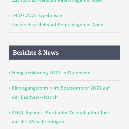
Zuchtschau Reitstall Petershagen in Apen
24.07.2022 Ergebnisse
Zuchtschau Reitstall Petershagen in Apen
Berichte & News
Hengstenkörung 2023 in Dalerveen
Eintragungstermin im Spätsommer 2022 auf
der Easthawk-Ranch
INFO: Eigenes Pferd oder Verkaufspferd hier
auf die Website bringen