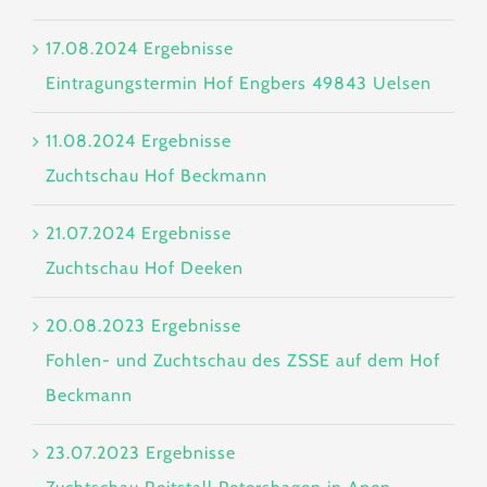
17.08.2024 Ergebnisse
Eintragungstermin Hof Engbers 49843 Uelsen
11.08.2024 Ergebnisse
Zuchtschau Hof Beckmann
21.07.2024 Ergebnisse
Zuchtschau Hof Deeken
20.08.2023 Ergebnisse
Fohlen- und Zuchtschau des ZSSE auf dem Hof
Beckmann
23.07.2023 Ergebnisse