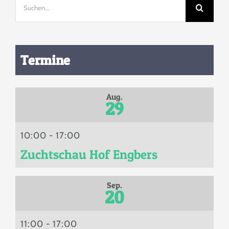
Suche
nach:
Termine
Aug.
29
10:00
-
17:00
Zuchtschau Hof Engbers
Sep.
20
11:00
-
17:00