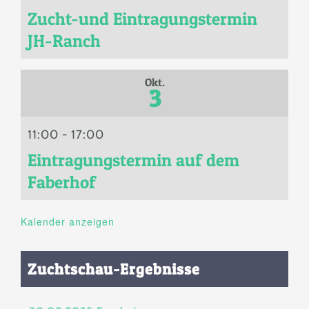
Zucht-und Eintragungstermin
JH-Ranch
Okt.
3
11:00
-
17:00
Eintragungstermin auf dem
Faberhof
Kalender anzeigen
Zuchtschau-Ergebnisse