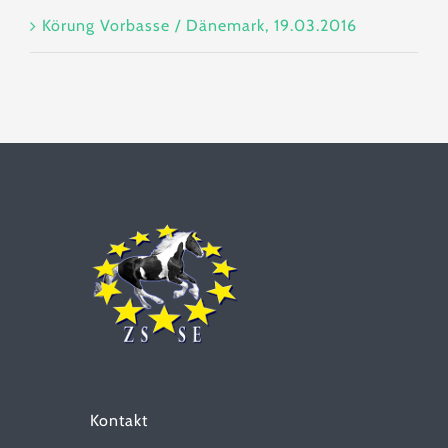
Körung Vorbasse / Dänemark, 19.03.2016
Kontakt