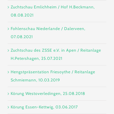
Zuchtschau Emlichheim / Hof H.Beckmann,
08.08.2021
Fohlenschau Niederlande / Dalerveen,
07.08.2021
Zuchtschau des ZSSE e.V. in Apen / Reitanlage
H.Petershagen, 25.07.2021
Hengstpräsentation Friesoythe / Reitanlage
Schmiemann, 10.03.2019
Körung Westoverledingen, 25.08.2018
Körung Essen-Kettwig, 03.06.2017