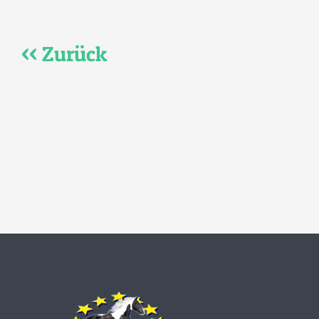
<< Zurück