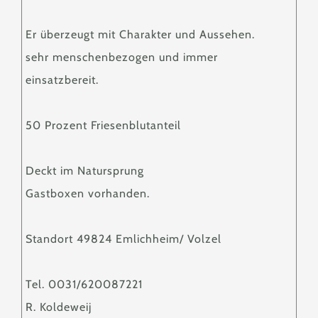
Er überzeugt mit Charakter und Aussehen.
sehr menschenbezogen und immer
einsatzbereit.
50 Prozent Friesenblutanteil
Deckt im Natursprung
Gastboxen vorhanden.
Standort 49824 Emlichheim/ Volzel
Tel. 0031/620087221
R. Koldeweij