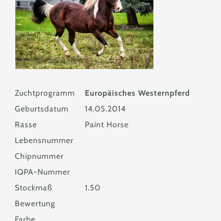
Zuchtprogramm
Europäisches Westernpferd
Geburtsdatum
14.05.2014
Rasse
Paint Horse
Lebensnummer
Chipnummer
IQPA-Nummer
Stockmaß
1.50
Bewertung
Farbe