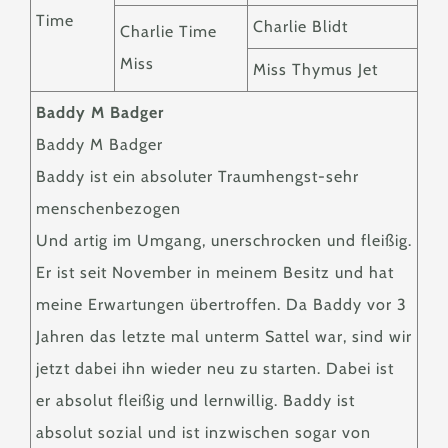
Time
Charlie Blidt
Charlie Time
Miss
Miss Thymus Jet
Baddy M Badger
Baddy M Badger
Baddy ist ein absoluter Traumhengst-sehr
menschenbezogen
Und artig im Umgang, unerschrocken und fleißig.
Er ist seit November in meinem Besitz und hat
meine Erwartungen übertroffen. Da Baddy vor 3
Jahren das letzte mal unterm Sattel war, sind wir
jetzt dabei ihn wieder neu zu starten. Dabei ist
er absolut fleißig und lernwillig. Baddy ist
absolut sozial und ist inzwischen sogar von