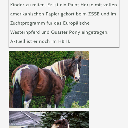
Kinder zu reiten. Er ist ein Paint Horse mit vollen
amerikanischen Papier gekört beim ZSSE und im
Zuchtprogramm für das Europäische
Westernpferd und Quarter Pony eingetragen.
Aktuell ist er noch im HB II.