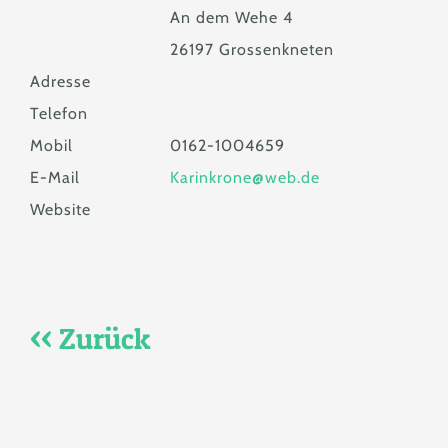
An dem Wehe 4
26197 Grossenkneten
Adresse
Telefon
Mobil
0162-1004659
E-Mail
Karinkrone@web.de
Website
<< Zurück