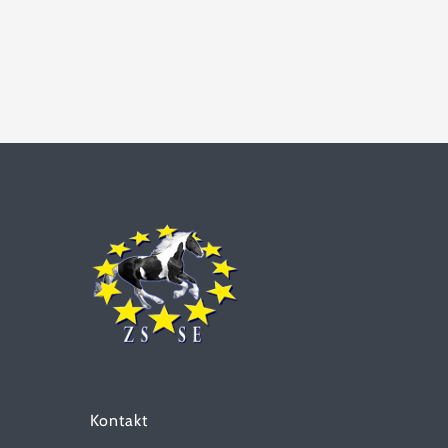
Kontakt