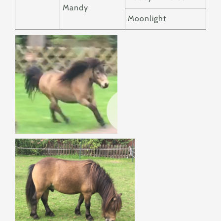
Mandy
Moonlight