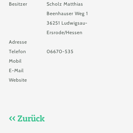
Besitzer
Scholz Matthias
Beenhauser Weg 1
36251 Ludwigsau-
Ersrode/Hessen
Adresse
Telefon
06670-535
Mobil
E-Mail
Website
<< Zurück