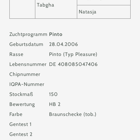
Tabgha
Natasja
Zuchtprogramm
Pinto
Geburtsdatum
28.04.2006
Rasse
Pinto (Typ Pleasure)
Lebensnummer
DE 408085047406
Chipnummer
IQPA-Nummer
Stockmaß
150
Bewertung
HB 2
Farbe
Braunschecke (tob.)
Gentest 1
Gentest 2