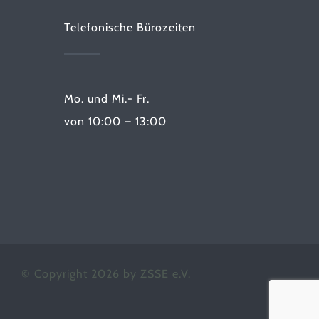
Telefonische Bürozeiten
Mo. und Mi.- Fr.
von 10:00 – 13:00
© Copyright 2026 by ZSSE e.V.