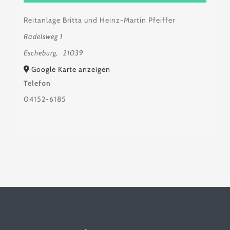
Reitanlage Britta und Heinz-Martin Pfeiffer
Radelsweg 1
Escheburg
,
21039
Google Karte anzeigen
Telefon
04152-6185