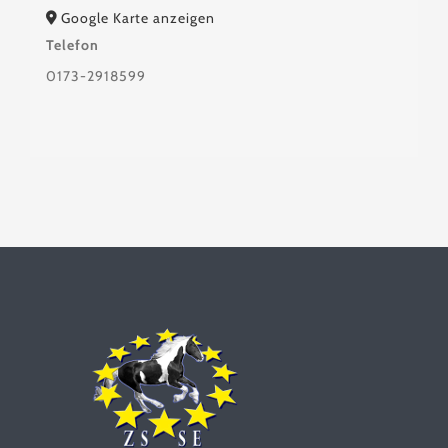
Google Karte anzeigen
Telefon
0173-2918599