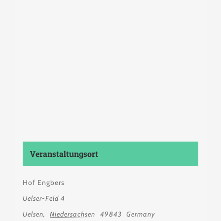
Veranstaltungsort
Hof Engbers
Uelser-Feld 4
Uelsen
,
Niedersachsen
49843
Germany